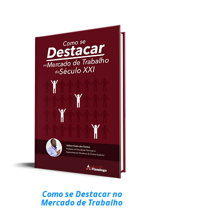
Como se Destacar no
Mercado de Trabalho