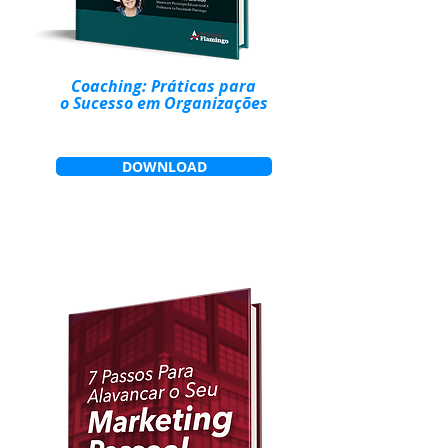
Coaching: Práticas para
o Sucesso em Organizações
DOWNLOAD