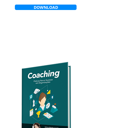
DOWNLOAD