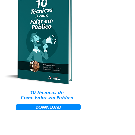
10 Técnicas de
Como Falar em Público
DOWNLOAD