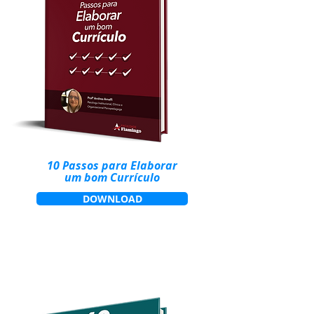
10 Passos para Elaborar
um
bom Currículo
DOWNLOAD