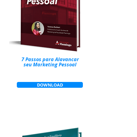
7 Passos para Alavancar
seu Marketing Pessoal
DOWNLOAD