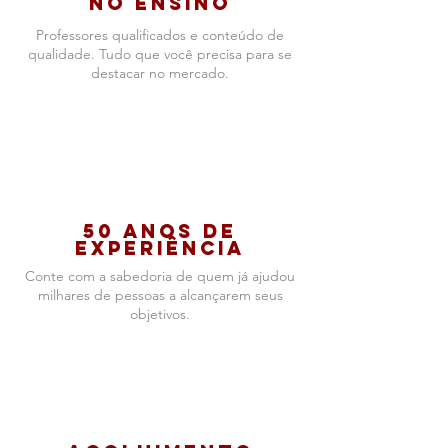
no ensino
Professores qualificados e conteúdo de
qualidade. Tudo que você precisa para se
destacar no mercado.
50 anos de
experiência
Conte com a sabedoria de quem já ajudou
milhares de pessoas a alcançarem
seus
objetivos.