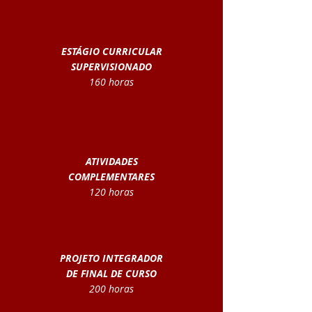
ESTÁGIO CURRICULAR
SUPERVISIONADO
160 horas
ATIVIDADES
COMPLEMENTARES
120 horas
PROJETO INTEGRADOR
DE FINAL DE CURSO
200 horas