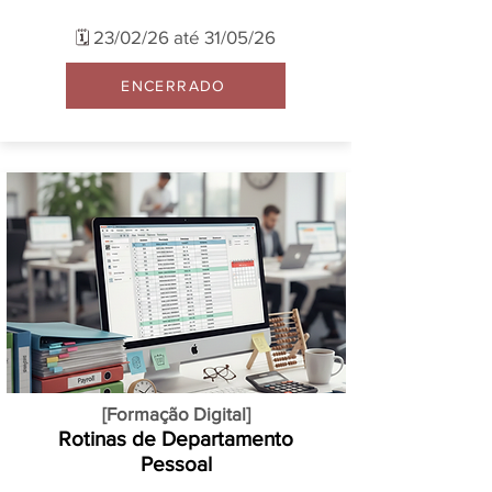
23/02/26 até 31/05/26
🗓️
ENCERRADO
[Formação Digital]
Rotinas de Departamento
Pessoal