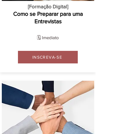
[Formação Digital]
Como se Preparar para uma
Entrevistas
🗓️ Imediato
INSCREVA-SE