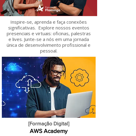
Inspire-se, aprenda e faça conexões
significativas. Explore nossos eventos
presenciais e virtuais: oficinas, palestras
e lives. Junte-se a nós em uma jornada
única de desenvolvimento profissional e
pessoal.
[Formação Digital]
AWS Academy