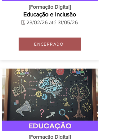
[Formação Digital]
Educação e Inclusão
23/02/26 até 31/05/26
🗓️
ENCERRADO
[Formação Digital]