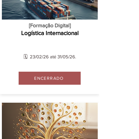
[Formação Digital]
Logística Internacional
🗓️ 23/02/26 até 31/05/26.
ENCERRADO