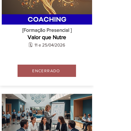
[Formação Presencial ]
Valor que Nutre
🗓️ 11 e 25/04/2026
ENCERRADO