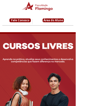
Fale Conosco
Área do Aluno