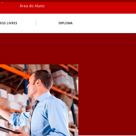
Área do Aluno
SOS LIVRES
DIPLOMA