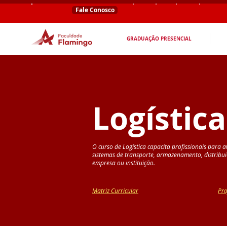
Fale Conosco
GRADUAÇÃO PRESENCIAL
Logística
O curso de Logística capacita profissionais para a
sistemas de transporte, armazenamento, distribu
empresa ou instituição.
Matriz Curricular
Pro