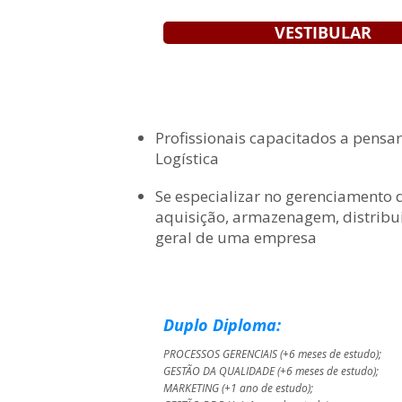
VESTIBULAR
Profissionais capacitados a pensa
Logística
Se especializar no gerenciamento 
aquisição, armazenagem, distribu
geral de uma empresa
Duplo Diploma:
PROCESSOS GERENCIAIS
(+6 meses de estudo)
;
GESTÃO DA QUALIDADE
(+6 meses de estudo)
;
MARKETING
(+1 ano de estudo)
;