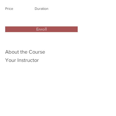
Price
Duration
Enroll
About the Course
Your Instructor