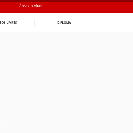
Área do Aluno
SOS LIVRES
DIPLOMA
n