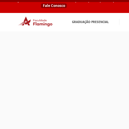
Fale Conosco
GRADUAÇÃO PRESENCIAL