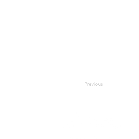
Previous