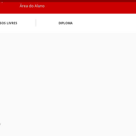
Área do Aluno
SOS LIVRES
DIPLOMA
n