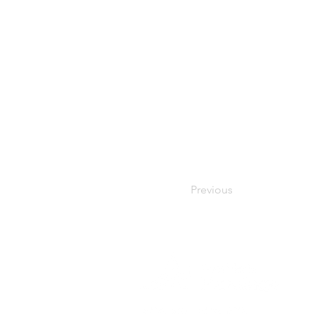
Previous