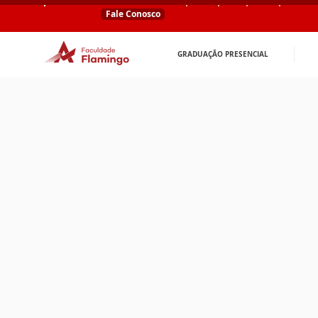
Fale Conosco
GRADUAÇÃO PRESENCIAL