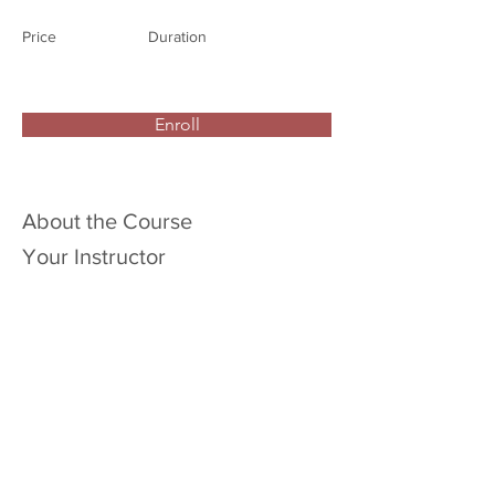
Price
Duration
Enroll
About the Course
Your Instructor