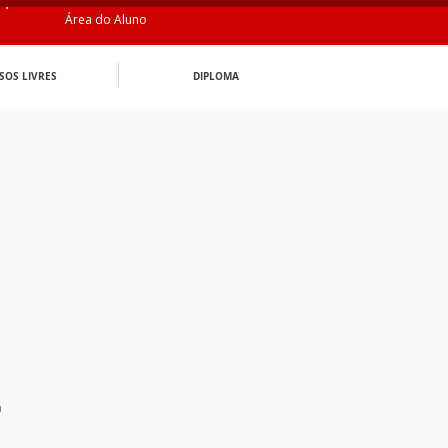
Área do Aluno
SOS LIVRES
DIPLOMA
n