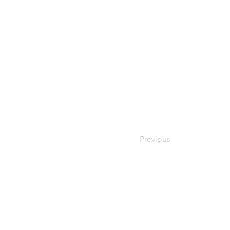
Previous