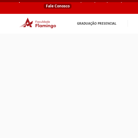
Fale Conosco
GRADUAÇÃO PRESENCIAL