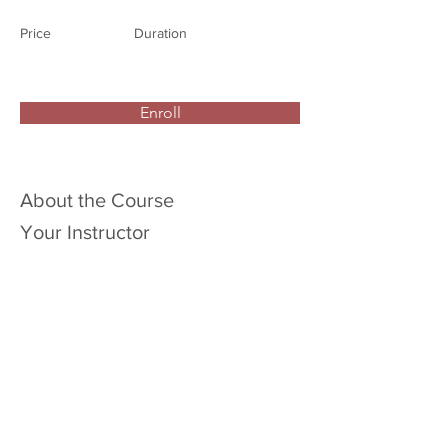
Price
Duration
Enroll
About the Course
Your Instructor