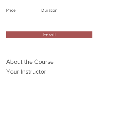
Price
Duration
Enroll
About the Course
Your Instructor