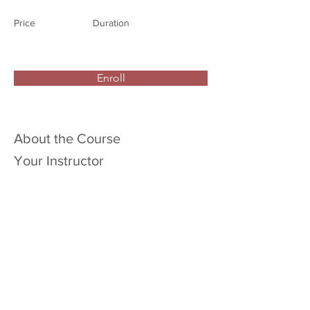
Price
Duration
Enroll
About the Course
Your Instructor