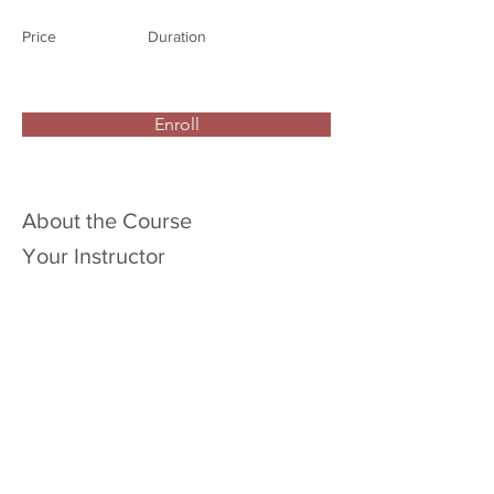
Price
Duration
Enroll
About the Course
Your Instructor