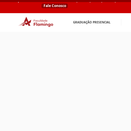
Fale Conosco
GRADUAÇÃO PRESENCIAL