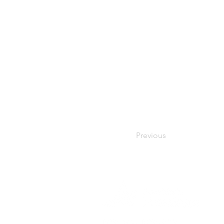
Previous