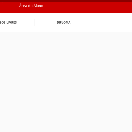
Área do Aluno
SOS LIVRES
DIPLOMA
n