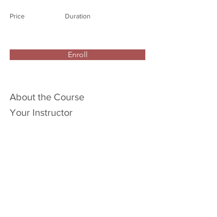
Price
Duration
Enroll
About the Course
Your Instructor