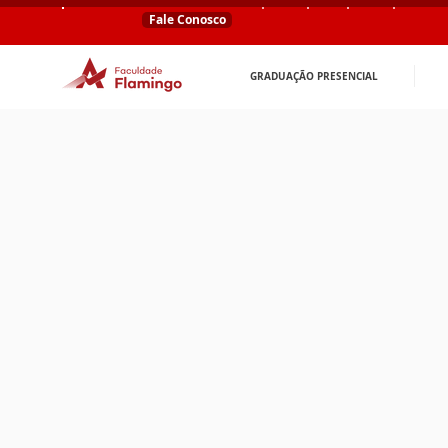
Fale Conosco
GRADUAÇÃO PRESENCIAL