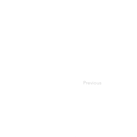
Previous