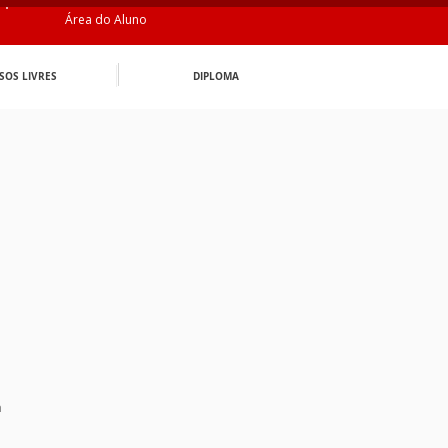
Área do Aluno
SOS LIVRES
DIPLOMA
n