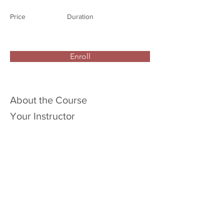
Price
Duration
Enroll
About the Course
Your Instructor