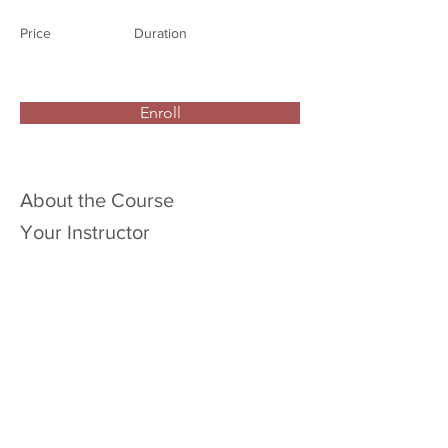
Price
Duration
Enroll
About the Course
Your Instructor