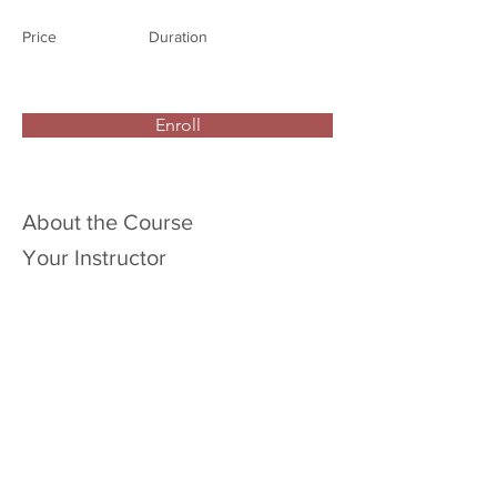
Price
Duration
Enroll
About the Course
Your Instructor