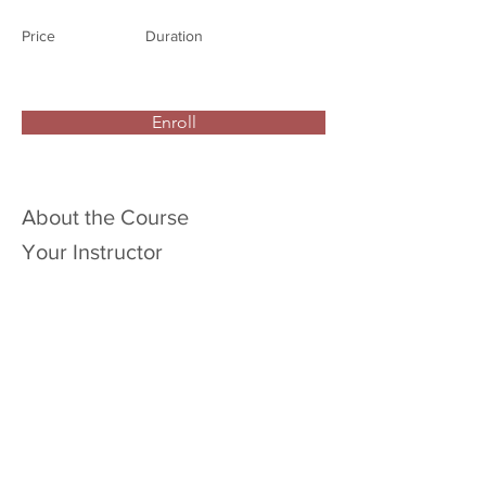
Price
Duration
Enroll
About the Course
Your Instructor