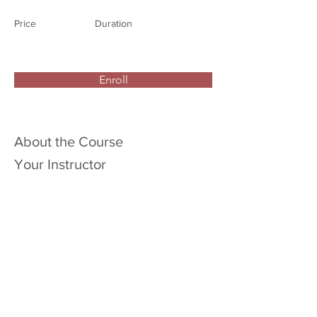
Price
Duration
Enroll
About the Course
Your Instructor