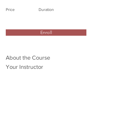
Price
Duration
Enroll
About the Course
Your Instructor