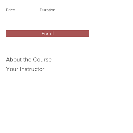
Price
Duration
Enroll
About the Course
Your Instructor