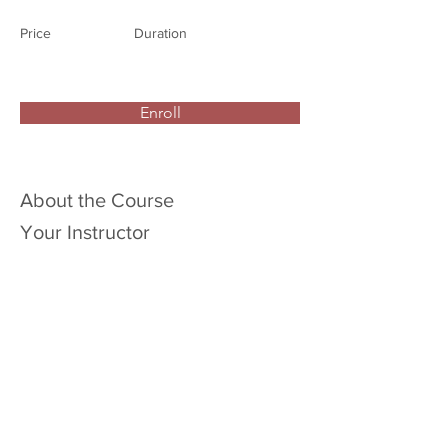
Price
Duration
Enroll
About the Course
Your Instructor