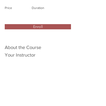
Price
Duration
Enroll
About the Course
Your Instructor