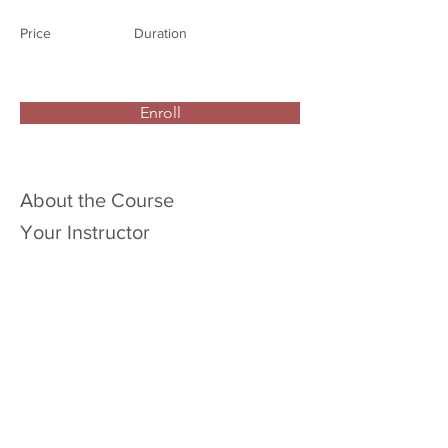
Price
Duration
Enroll
About the Course
Your Instructor