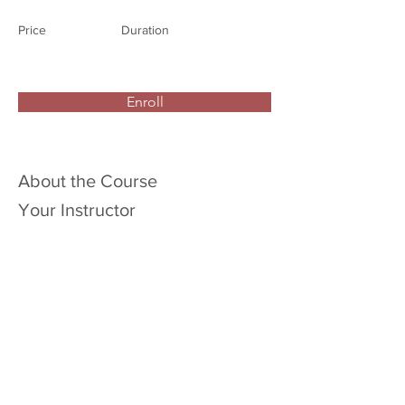
Price
Duration
Enroll
About the Course
Your Instructor