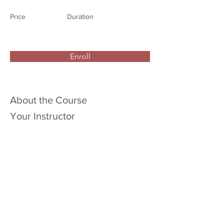
Price
Duration
Enroll
About the Course
Your Instructor