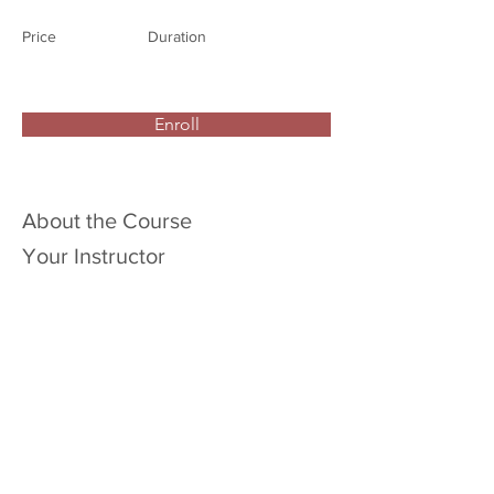
Price
Duration
Enroll
About the Course
Your Instructor