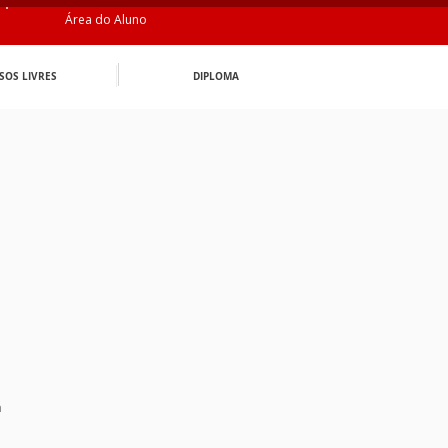
Área do Aluno
SOS LIVRES
DIPLOMA
n