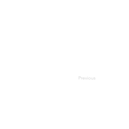
Previous