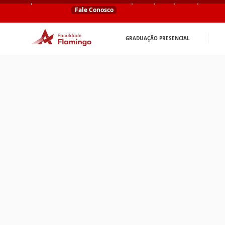
Fale Conosco
GRADUAÇÃO PRESENCIAL