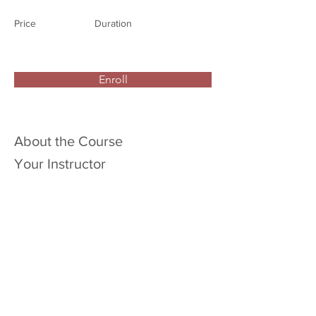
Price
Duration
Enroll
About the Course
Your Instructor