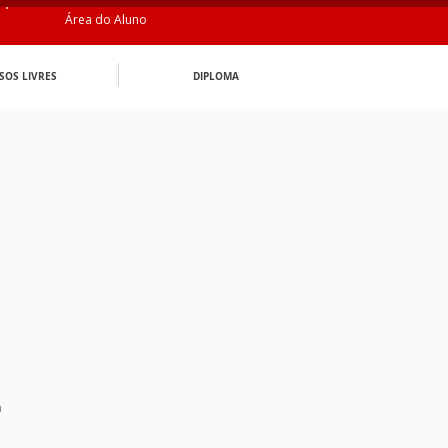
Área do Aluno
SOS LIVRES
DIPLOMA
n