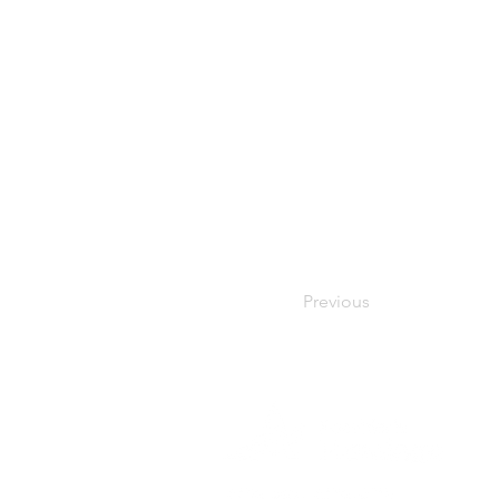
Previous