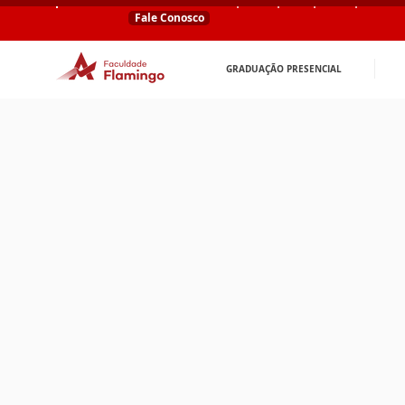
Fale Conosco
GRADUAÇÃO PRESENCIAL