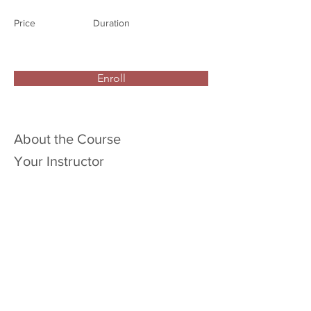
Price
Duration
Enroll
About the Course
Your Instructor