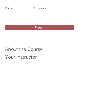
Price
Duration
Enroll
About the Course
Your Instructor