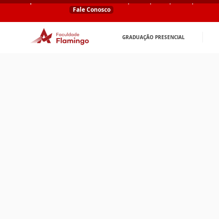
Fale Conosco
GRADUAÇÃO PRESENCIAL