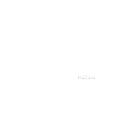
Previous