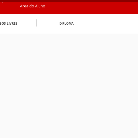
Área do Aluno
SOS LIVRES
DIPLOMA
n