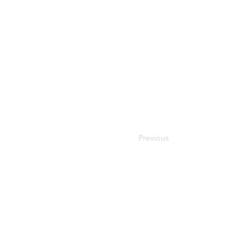
Previous