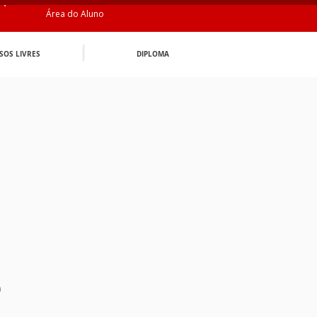
Área do Aluno
SOS LIVRES
DIPLOMA
n