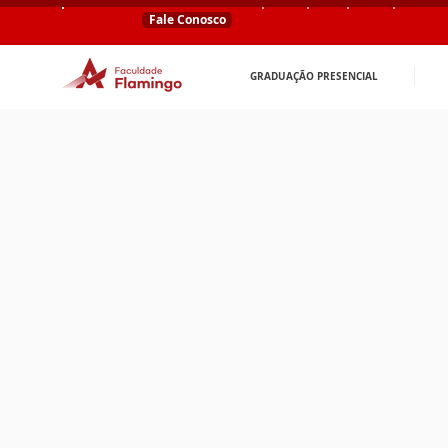
Fale Conosco
GRADUAÇÃO PRESENCIAL