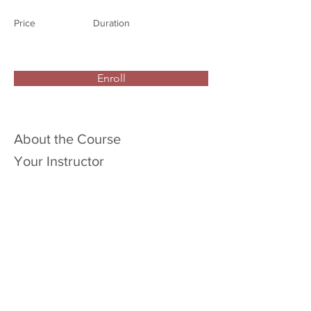
Price
Duration
Enroll
About the Course
Your Instructor