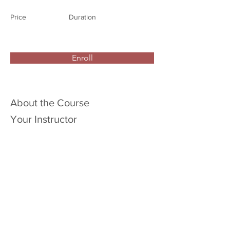
Price
Duration
Enroll
About the Course
Your Instructor