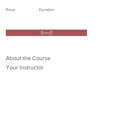
Price
Duration
Enroll
About the Course
Your Instructor