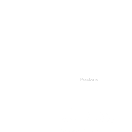
Previous