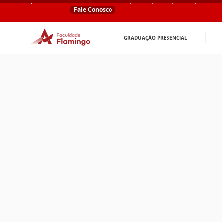
Fale Conosco
GRADUAÇÃO PRESENCIAL