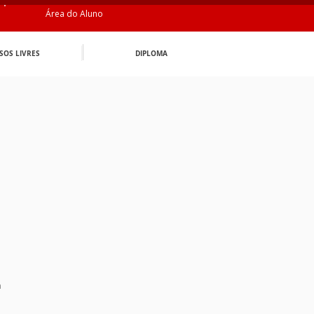
Área do Aluno
SOS LIVRES
DIPLOMA
n