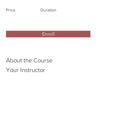
Price
Duration
Enroll
About the Course
Your Instructor