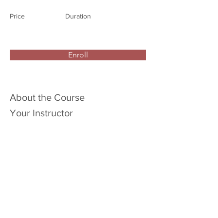
Price
Duration
Enroll
About the Course
Your Instructor