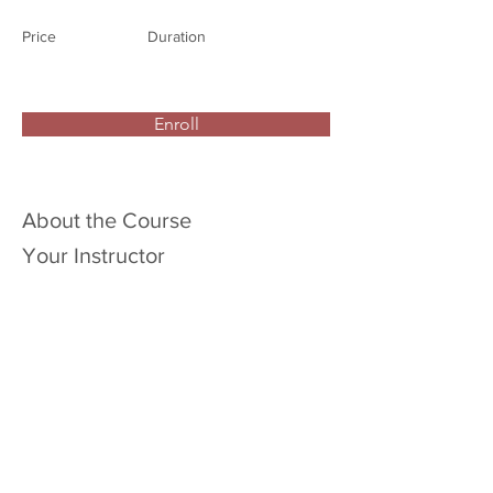
Price
Duration
Enroll
About the Course
Your Instructor