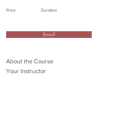
Price
Duration
Enroll
About the Course
Your Instructor