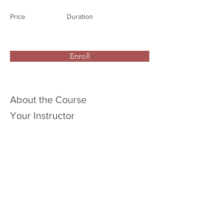
Price
Duration
Enroll
About the Course
Your Instructor