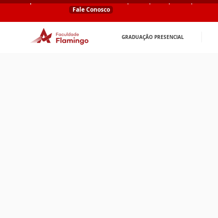
Fale Conosco
GRADUAÇÃO PRESENCIAL