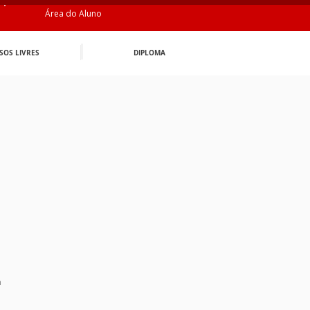
Área do Aluno
SOS LIVRES
DIPLOMA
n