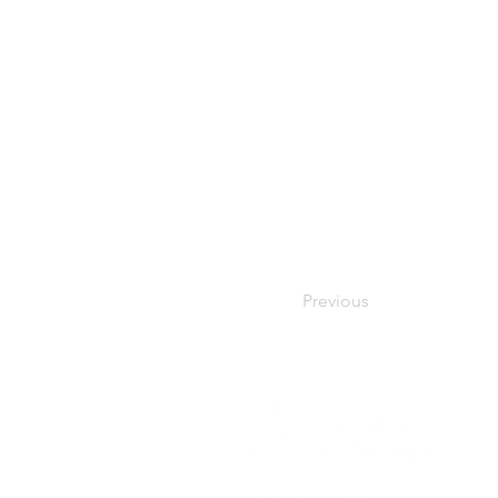
Previous