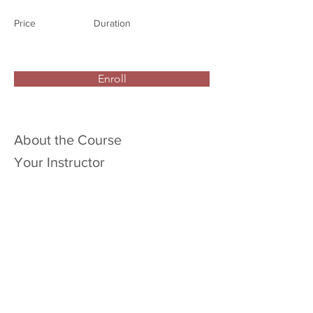
Price
Duration
Enroll
About the Course
Your Instructor