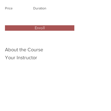
Price
Duration
Enroll
About the Course
Your Instructor