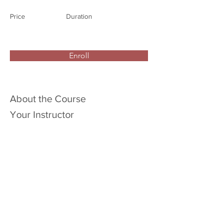
Price
Duration
Enroll
About the Course
Your Instructor