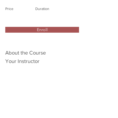
Price
Duration
Enroll
About the Course
Your Instructor